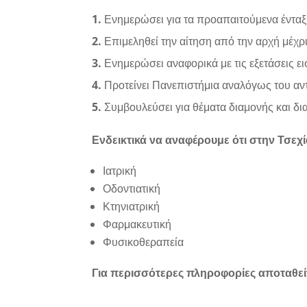
1.
Ενημερώσει για τα προαπαιτούμενα ένταξ
2.
Επιμεληθεί την αίτηση από την αρχή μέχρι
3.
Ενημερώσει αναφορικά με τις εξετάσεις ε
4.
Προτείνει Πανεπιστήμια αναλόγως του αν
5.
Συμβουλεύσει για θέματα διαμονής και δ
Ενδεικτικά να αναφέρουμε ότι στην Τσεχί
Ιατρική
Οδοντιατική
Κτηνιατρική
Φαρμακευτική
Φυσικοθεραπεία
Για περισσότερες πληροφορίες αποταθεί