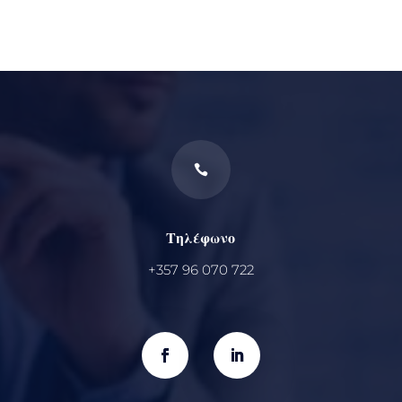

Τηλέφωνο
+357 96 070 722