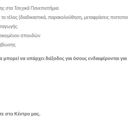
ης στα Τσεχικά Πανεπιστήμια
 το τέλος (διαδικαστικά, παρακολούθηση, μεταφράσεις πιστοποι
ισαγωγής
τικειμένου σπουδών
ιαβίωσης
α μπορεί να υπάρχει διέξοδος για όσους ενδιαφέρονται για
τε στο Κέντρο μας.