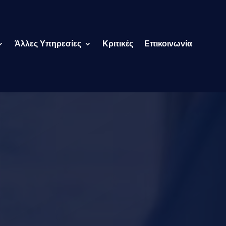
Άλλες Υπηρεσίες
Κριτικές
Επικοινωνία