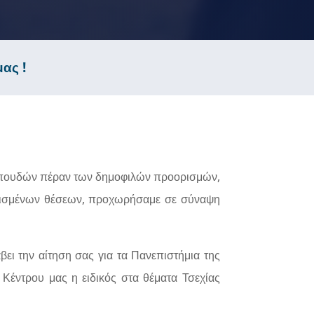
ας !
 σπουδών πέραν των δημοφιλών προορισμών,
ιορισμένων θέσεων, προχωρήσαμε σε σύναψη
άβει την αίτηση σας για τα Πανεπιστήμια της
Κέντρου μας η ειδικός στα θέματα Τσεχίας