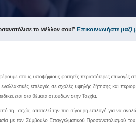
Επικοινωνήστε μαζί μ
οσανατόλισε το Μέλλον σου!”
φέρουμε στους υποψήφιους φοιτητές περισσότερες επιλογές
 εναλλακτικές επιλογές σε σχολές υψηλής ζήτησης και περ
ειδικεύεται στα θέματα σπουδών στην Τσεχία.
 από τη Τσεχία, αποτελεί την πιο σίγουρη επιλογή για να αναλ
γασία με τον Σύμβουλο Επαγγελματικού Προσανατολισμού του 