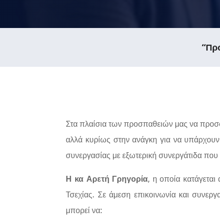
“Πρ
Στα πλαίσια των προσπαθειών μας να προσ
αλλά κυρίως στην ανάγκη για να υπάρχουν
συνεργασίας με εξωτερική συνεργάτιδα που 
Η κα Αρετή Γρηγορία
, η οποία κατάγεται
Τσεχίας. Σε άμεση επικοινωνία και συνερ
μπορεί να: