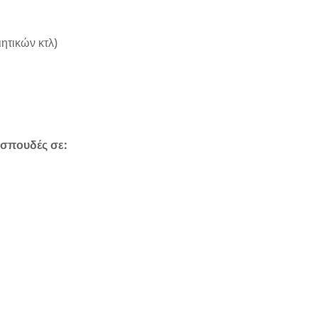
ητικών κτλ)
 σπουδές σε: