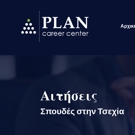
Αρχικ
Αιτήσεις
Σπουδές στην Τσεχία